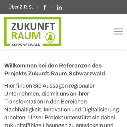
Über Z.R.S.
Willkommen bei den Referenzen des
Projekts Zukunft.Raum.Schwarzwald.
Hier finden Sie Aussagen regionaler
Unternehmen, die mit uns an ihrer
Transformation in den Bereichen
Nachhaltigkeit, Innovation und Digitalisierung
arbeiten. Unser Projekt unterstützt sie dabei,
zukunftsfähige Lösungen zu entwickeln und