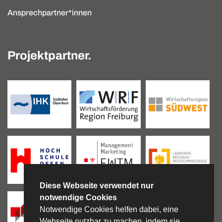
Ansprechpartner*innen
Projektpartner.
Diese Webseite verwendet nur
notwendige Cookies
Notwendige Cookies helfen dabei, eine
Webseite nutzbar zu machen, indem sie