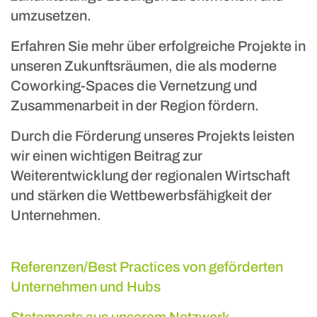
umzusetzen.
Erfahren Sie mehr über erfolgreiche Projekte in
unseren Zukunftsräumen, die als moderne
Coworking-Spaces die Vernetzung und
Zusammenarbeit in der Region fördern.
Durch die Förderung unseres Projekts leisten
wir einen wichtigen Beitrag zur
Weiterentwicklung der regionalen Wirtschaft
und stärken die Wettbewerbsfähigkeit der
Unternehmen.
Referenzen/Best Practices von geförderten
Unternehmen und Hubs
Statements aus unserem Netzwerk