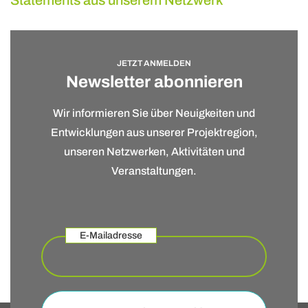
JETZT ANMELDEN
Newsletter abonnieren
Wir informieren Sie über Neuigkeiten und
Entwicklungen aus unserer Projektregion,
unseren Netzwerken, Aktivitäten und
Veranstaltungen.
E-Mailadresse