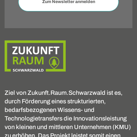
Zum Newsletter anmelden
Ziel von Zukunft.Raum.Schwarzwald ist es,
durch Förderung eines strukturierten,
bedarfsbezogenen Wissens- und
Technologietransfers die Innovationsleistung
von kleinen und mittleren Unternehmen (KMU)
zu erhöhen. Das Projekt leistet somit einen