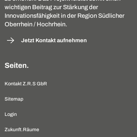
wichtigen Beitrag zur Stärkung der
Innovationsfähigkeit in der Region Südlicher
Oberrhein / Hochrhein.
Jetzt Kontakt aufnehmen
Seiten.
Kontakt Z.R.S GbR
Sitemap
Login
Zukunft.Räume