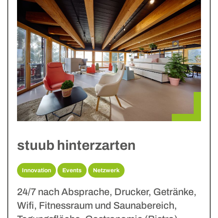
stuub hinterzarten
Innovation
Events
Netzwerk
24/7 nach Absprache, Drucker, Getränke,
Wifi, Fitnessraum und Saunabereich,