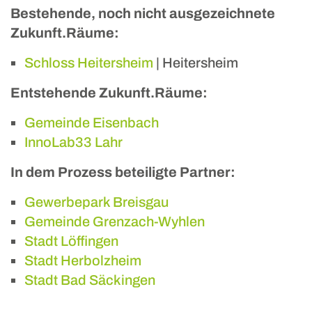
Bestehende, noch nicht ausgezeichnete
Zukunft.Räume:
Schloss Heitersheim
| Heitersheim
Entstehende Zukunft.Räume:
Gemeinde Eisenbach
InnoLab33 Lahr
In dem Prozess beteiligte Partner:
Gewerbepark Breisgau
Gemeinde Grenzach-Wyhlen
Stadt Löffingen
Stadt Herbolzheim
Stadt Bad Säckingen