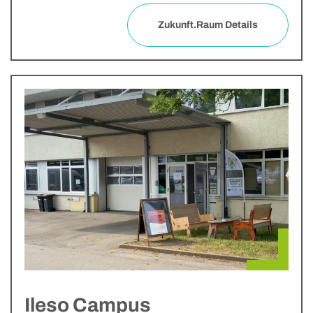
Zukunft.Raum Details
Ileso Campus