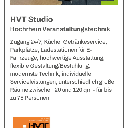
HVT Studio
Hochrhein Veranstaltungstechnik
Zugang 24/7, Küche, Getränkeservice,
Parkplätze, Ladestationen für E-
Fahrzeuge, hochwertige Ausstattung,
flexible Gestaltung/Bestuhlung,
modernste Technik, individuelle
Serviceleistungen; unterschiedlich große
Räume zwischen 20 und 120 qm - für bis
zu 75 Personen