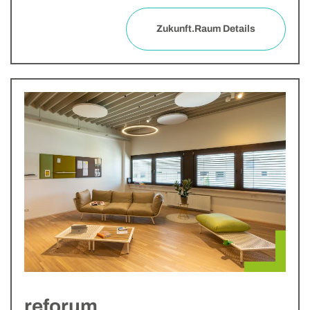
Zukunft.Raum Details
reforum