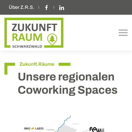
Über Z.R.S.
Zukunft.Räume
Unsere regionalen
Coworking Spaces