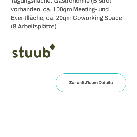
Tagungsfläche, Gastronomie (Bistro)
vorhanden, ca. 100qm Meeting- und
Eventfläche, ca. 20qm Coworking Space
(8 Arbeitsplätze)
Zukunft.Raum Details