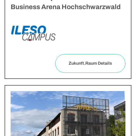
Business Arena Hochschwarzwald
Zukunft.Raum Details