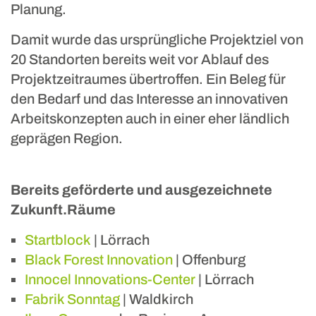
Planung.
Damit wurde das ursprüngliche Projektziel von
20 Standorten bereits weit vor Ablauf des
Projektzeitraumes übertroffen. Ein Beleg für
den Bedarf und das Interesse an innovativen
Arbeitskonzepten auch in einer eher ländlich
geprägen Region.
Bereits geförderte und ausgezeichnete
Zukunft.Räume
Startblock
| Lörrach
Black Forest Innovation
| Offenburg
Innocel Innovations-Center
| Lörrach
Fabrik Sonntag
| Waldkirch