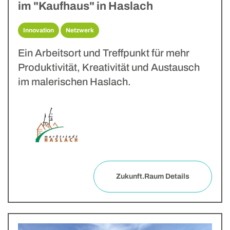
im "Kaufhaus" in Haslach
Innovation
Netzwerk
Ein Arbeitsort und Treffpunkt für mehr
Produktivität, Kreativität und Austausch
im malerischen Haslach.
Zukunft.Raum Details