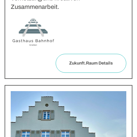
Zusammenarbeit.
Zukunft.Raum Details