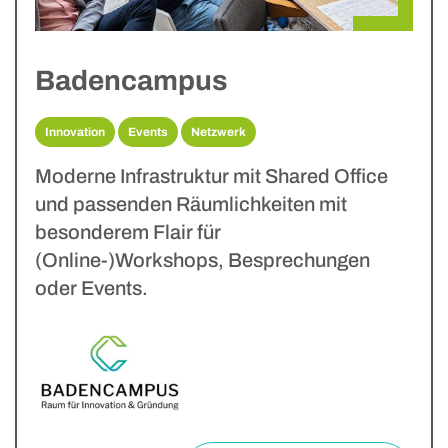
Badencampus
Innovation
Events
Netzwerk
Moderne Infrastruktur mit Shared Office
und passenden Räumlichkeiten mit
besonderem Flair für
(Online-)Workshops, Besprechungen
oder Events.