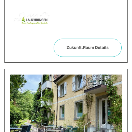
Zukunft.Raum Details