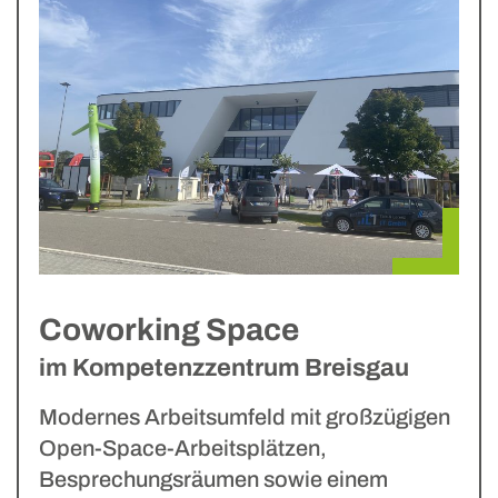
Coworking Space
im Kompetenzzentrum Breisgau
Modernes Arbeitsumfeld mit großzügigen
Open-Space-Arbeitsplätzen,
Besprechungsräumen sowie einem