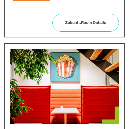
Zukunft.Raum Details