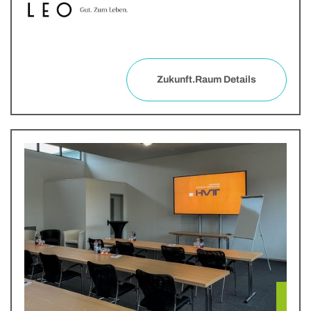
Zukunft.Raum Details