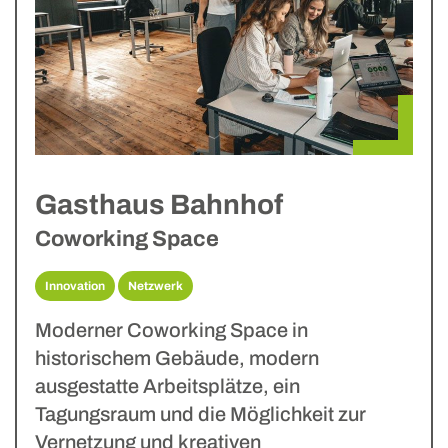
Gasthaus Bahnhof
Coworking Space
Innovation
Netzwerk
Moderner Coworking Space in
historischem Gebäude, modern
ausgestatte Arbeitsplätze, ein
Tagungsraum und die Möglichkeit zur
Vernetzung und kreativen