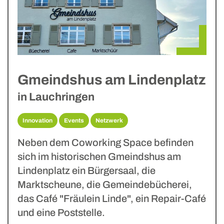
Gmeindshus am Lindenplatz
in Lauchringen
Innovation
Events
Netzwerk
Neben dem Coworking Space befinden
sich im historischen Gmeindshus am
Lindenplatz ein Bürgersaal, die
Marktscheune, die Gemeindebücherei,
das Café "Fräulein Linde", ein Repair-Café
und eine Poststelle.