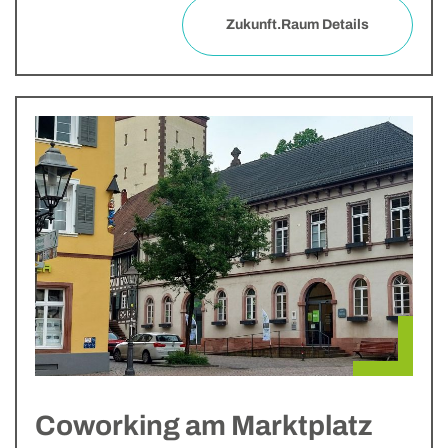
Zukunft.Raum Details
Coworking am Marktplatz