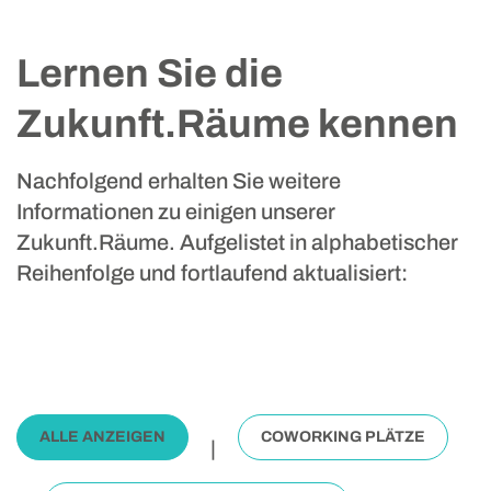
Lernen Sie die
Zukunft.Räume kennen
Nachfolgend erhalten Sie weitere
Informationen zu einigen unserer
Zukunft.Räume. Aufgelistet in alphabetischer
Reihenfolge und fortlaufend aktualisiert:
ALLE ANZEIGEN
COWORKING PLÄTZE
|