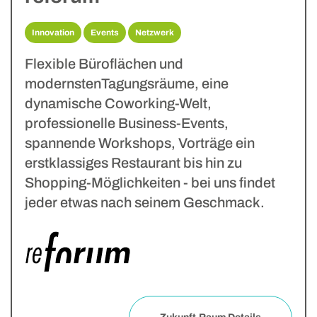
Innovation
Events
Netzwerk
Flexible Büroflächen und
modernstenTagungsräume, eine
dynamische Coworking-Welt,
professionelle Business-Events,
spannende Workshops, Vorträge ein
erstklassiges Restaurant bis hin zu
Shopping-Möglichkeiten - bei uns findet
jeder etwas nach seinem Geschmack.