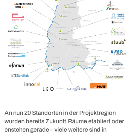
An nun 20 Standorten in der Projektregion
wurden bereits Zukunft.Räume etabliert oder
enstehen gerade – viele weitere sind in