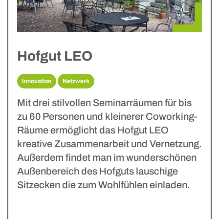
Hofgut LEO
Innovation
Netzwerk
Mit drei stilvollen Seminarräumen für bis
zu 60 Personen und kleinerer Coworking-
Räume ermöglicht das Hofgut LEO
kreative Zusammenarbeit und Vernetzung.
Außerdem findet man im wunderschönen
Außenbereich des Hofguts lauschige
Sitzecken die zum Wohlfühlen einladen.