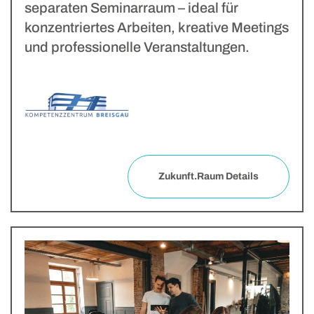
separaten Seminarraum – ideal für
konzentriertes Arbeiten, kreative Meetings
und professionelle Veranstaltungen.
Zukunft.Raum Details