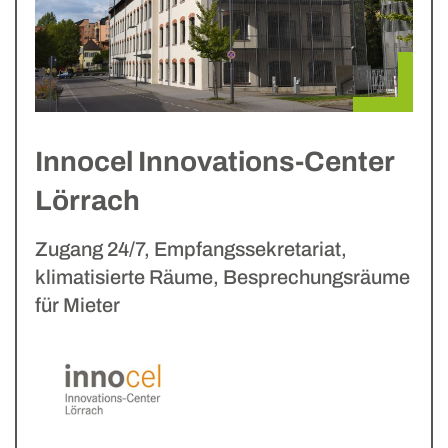
Innocel Innovations-Center
Lörrach
Zugang 24/7, Empfangssekretariat,
klimatisierte Räume, Besprechungsräume
für Mieter