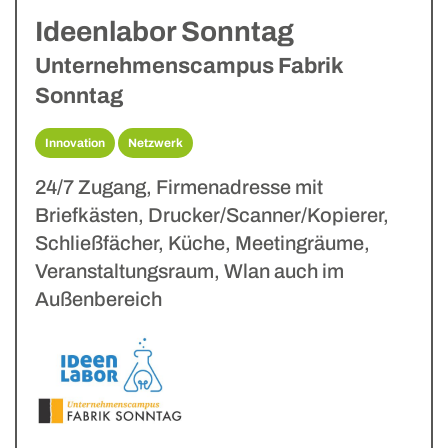
Ideenlabor Sonntag
Unternehmenscampus Fabrik
Sonntag
Innovation
Netzwerk
24/7 Zugang, Firmenadresse mit
Briefkästen, Drucker/Scanner/Kopierer,
Schließfächer, Küche, Meetingräume,
Veranstaltungsraum, Wlan auch im
Außenbereich