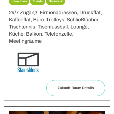
Innovation
Events
Netzwerk
24/7 Zugang, Firmenadressen, Druckflat,
Kaffeeflat, Büro-Trolleys, Schließfächer,
Tischtennis, Tischfussball, Lounge,
Küche, Balkon, Telefonzelle,
Meetingräume
Zukunft.Raum Details