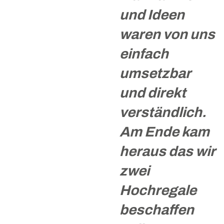
und Ideen
waren von uns
einfach
umsetzbar
und direkt
verständlich.
Am Ende kam
heraus das wir
zwei
Hochregale
beschaffen