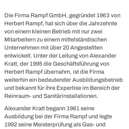
Die Firma Rampf GmbH, gegründet 1963 von
Herbert Rampf, hat sich über die Jahrzehnte
von einem kleinen Betrieb mit nur zwei
Mitarbeitern zu einem mittelständischen
Unternehmen mit über 20 Angestellten
entwickelt. Unter der Leitung von Alexander
Kratt, der 1995 die Geschäftsführung von
Herbert Rampf übernahm, ist die Firma
weiterhin ein bedeutender Ausbildungsbetrieb
und bekannt für ihre Expertise im Bereich der
Reinraum- und Sanitärinstallationen.
Alexander Kratt begann 1981 seine
Ausbildung bei der Firma Rampf und legte
1992 seine Meisterprüfung als Gas- und