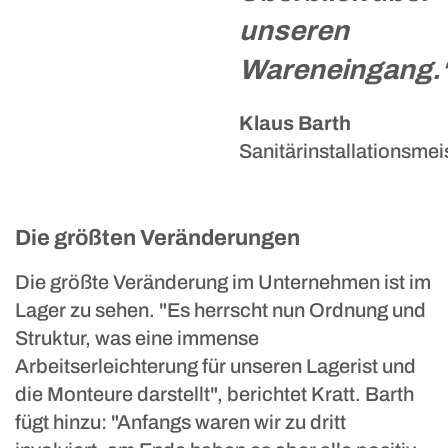
unseren
Wareneingang.
Klaus Barth
Sanitärinstallationsmei
Die größten Veränderungen
Die größte Veränderung im Unternehmen ist im
Lager zu sehen. "Es herrscht nun Ordnung und
Struktur, was eine immense
Arbeitserleichterung für unseren Lagerist und
die Monteure darstellt", berichtet Kratt. Barth
fügt hinzu: "Anfangs waren wir zu dritt