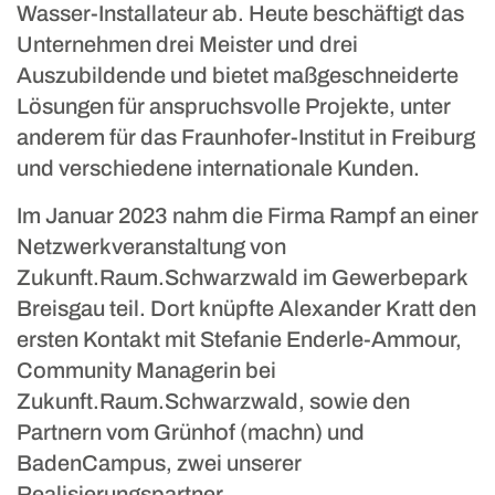
Wasser-Installateur ab. Heute beschäftigt das
Unternehmen drei Meister und drei
Auszubildende und bietet maßgeschneiderte
Lösungen für anspruchsvolle Projekte, unter
anderem für das Fraunhofer-Institut in Freiburg
und verschiedene internationale Kunden.
Im Januar 2023 nahm die Firma Rampf an einer
Netzwerkveranstaltung von
Zukunft.Raum.Schwarzwald im Gewerbepark
Breisgau teil. Dort knüpfte Alexander Kratt den
ersten Kontakt mit Stefanie Enderle-Ammour,
Community Managerin bei
Zukunft.Raum.Schwarzwald, sowie den
Partnern vom Grünhof (machn) und
BadenCampus, zwei unserer
Realisierungspartner.