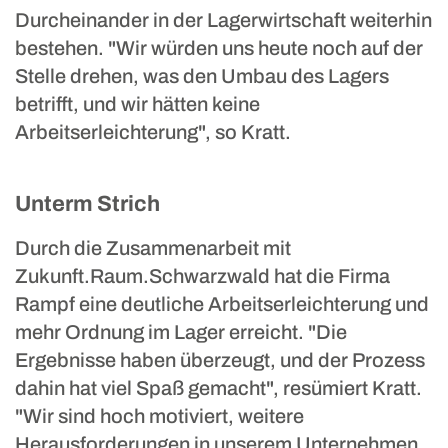
Durcheinander in der Lagerwirtschaft weiterhin
bestehen. "Wir würden uns heute noch auf der
Stelle drehen, was den Umbau des Lagers
betrifft, und wir hätten keine
Arbeitserleichterung", so Kratt.
Unterm Strich
Durch die Zusammenarbeit mit
Zukunft.Raum.Schwarzwald hat die Firma
Rampf eine deutliche Arbeitserleichterung und
mehr Ordnung im Lager erreicht. "Die
Ergebnisse haben überzeugt, und der Prozess
dahin hat viel Spaß gemacht", resümiert Kratt.
"Wir sind hoch motiviert, weitere
Herausforderungen in unserem Unternehmen