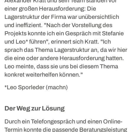
Alexander Kratt und sein Team standen vor
einer großen Herausforderung: Die
Lagerstruktur der Firma war unübersichtlich
und ineffizient. "Nach der Vorstellung des
Projekts konnte ich ein Gespräch mit Stefanie
und Leo* führen", erinnert sich Kratt. "Ich
sprach das Thema Lagerstruktur an, da wir hier
die eine oder andere Herausforderung hatten.
Leo meinte, dass sie uns bei diesem Thema
konkret weiterhelfen können."
*Leo Sporleder (machn)
Der Weg zur Lösung
Durch ein Telefongespräch und einen Online-
Termin konnte die passende Beratungsleistung