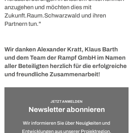
anzugehen und möchten dies mit
Zukunft.Raum.Schwarzwald und ihren
Partnern tun."
Wir danken Alexander Kratt, Klaus Barth
und dem Team der Rampf GmbH im Namen
aller Beteiligten herzlich für die erfolgreiche
und freundliche Zusammenarbeit!
JETZT ANMELDEN
Newsletter abonnieren
Wir informieren Sie über Neuigkeiten und
Entwicklungen aus unserer Projektregion,