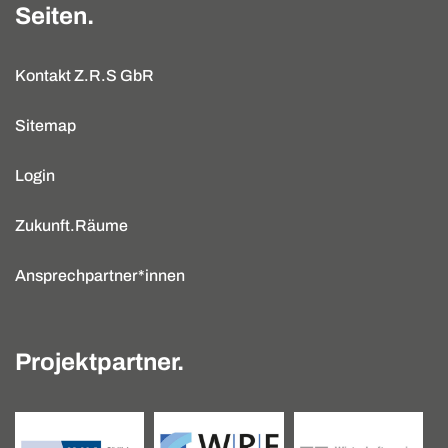
Seiten.
Kontakt Z.R.S GbR
Sitemap
Login
Zukunft.Räume
Ansprechpartner*innen
Projektpartner.