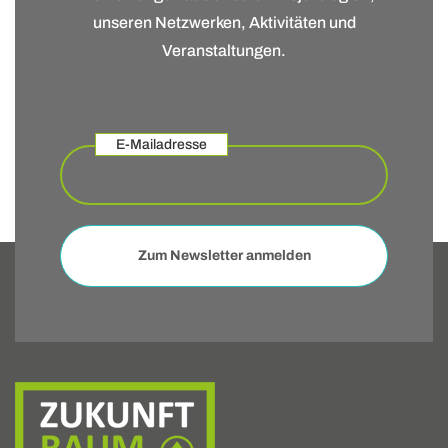
unseren Netzwerken, Aktivitäten und
Veranstaltungen.
E-Mailadresse
Zum Newsletter anmelden