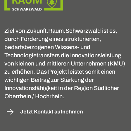
Ziel von Zukunft.Raum.Schwarzwald ist es,
durch Förderung eines strukturierten,
bedarfsbezogenen Wissens- und
Technologietransfers die Innovationsleistung
von kleinen und mittleren Unternehmen (KMU)
zu erhöhen. Das Projekt leistet somit einen
wichtigen Beitrag zur Stärkung der
Innovationsfähigkeit in der Region Südlicher
Oberrhein / Hochrhein.
Jetzt Kontakt aufnehmen