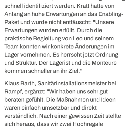
schnell identifiziert werden. Kratt hatte von
Anfang an hohe Erwartungen an das Enabling-
Paket und wurde nicht enttäuscht: "Unsere
Erwartungen wurden erfüllt. Durch die
praktische Begleitung von Leo und seinem
Team konnten wir konkrete Änderungen im
Lager vornehmen. Es herrscht jetzt Ordnung
und Struktur. Der Lagerist und die Monteure
kommen schneller an ihr Ziel."
Klaus Barth, Sanitärinstallationsmeister bei
Rampf, ergänzt: "Wir haben uns sehr gut
beraten gefühlt. Die Maßnahmen und Ideen
waren einfach umsetzbar und direkt
verständlich. Nach einer gewissen Zeit stellte
sich heraus, dass wir zwei Hochregale