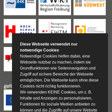
Diese Webseite verwendet nur
notwendige Cookies
Notwendige Cookies helfen dabei, eine
Webseite nutzbar zu machen, indem sie
Grundfunktionen wie Seitennavigation und
Zugriff auf sichere Bereiche der Webseite
ermöglichen. Die Webseite kann ohne diese
gefördert durch:
Cookies nicht richtig funktionieren.
Wir verwenden KEINE Cookies, um z. B.
Inhalte und Anzeigen zu personalisieren,
Funktionen für soziale Medien anbieten zu
können und die Zugriffe auf unsere Website