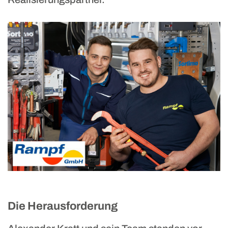
Rampf GmbH
Die Herausforderung