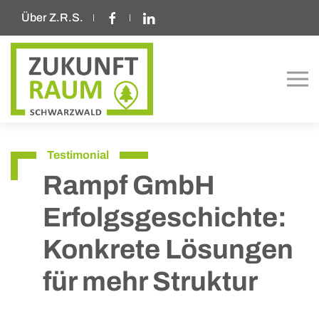
Über Z.R.S.
Testimonial
Rampf GmbH
Erfolgsgeschichte:
Konkrete Lösungen
für mehr Struktur