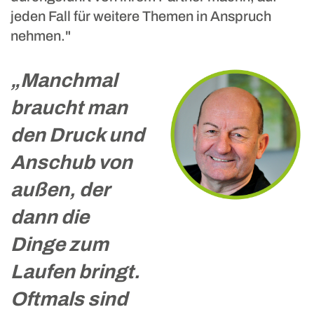
jeden Fall für weitere Themen in Anspruch
nehmen."
„Manchmal
braucht man
den Druck und
Anschub von
außen, der
Rampf GmbH
dann die
Dinge zum
Laufen bringt.
Oftmals sind