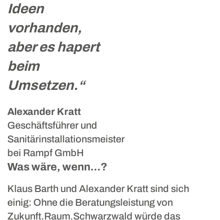
Ideen
vorhanden,
aber es hapert
beim
Umsetzen.“
Alexander Kratt
Geschäftsführer und
Sanitärinstallationsmeister
bei Rampf GmbH
Was wäre, wenn...?
Klaus Barth und Alexander Kratt sind sich
einig: Ohne die Beratungsleistung von
Zukunft.Raum.Schwarzwald würde das